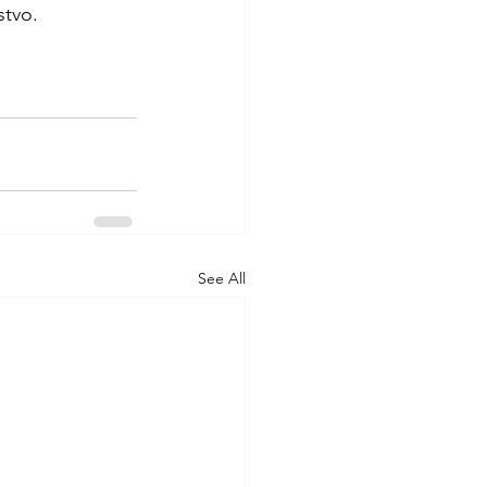
stvo.
See All