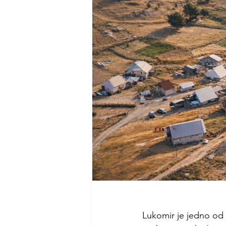
Lukomir je jedno od n