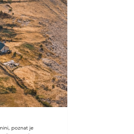
ini, poznat je 