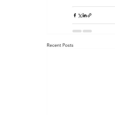
Recent Posts