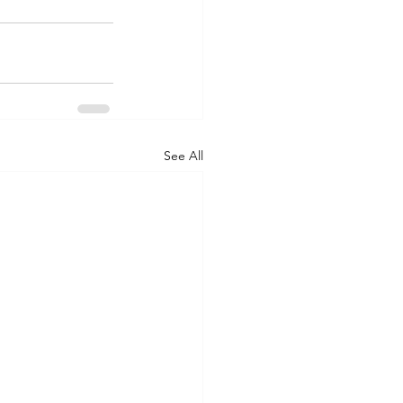
See All